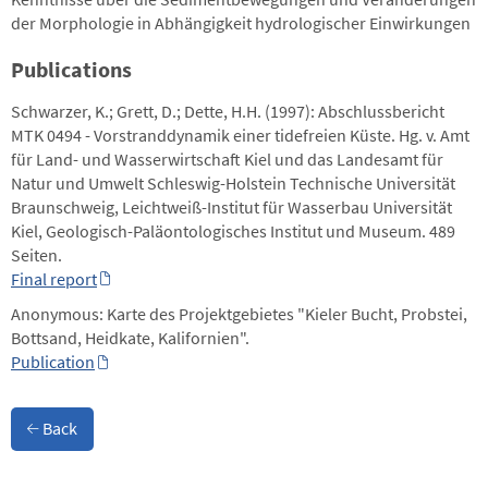
der Morphologie in Abhängigkeit hydrologischer Einwirkungen
Publications
Schwarzer, K.; Grett, D.; Dette, H.H. (1997): Abschlussbericht
MTK 0494 - Vorstranddynamik einer tidefreien Küste. Hg. v. Amt
für Land- und Wasserwirtschaft Kiel und das Landesamt für
Natur und Umwelt Schleswig-Holstein Technische Universität
Braunschweig, Leichtweiß-Institut für Wasserbau Universität
Kiel, Geologisch-Paläontologisches Institut und Museum. 489
Seiten.
Final report
Anonymous: Karte des Projektgebietes "Kieler Bucht, Probstei,
Bottsand, Heidkate, Kalifornien".
Publication
Back