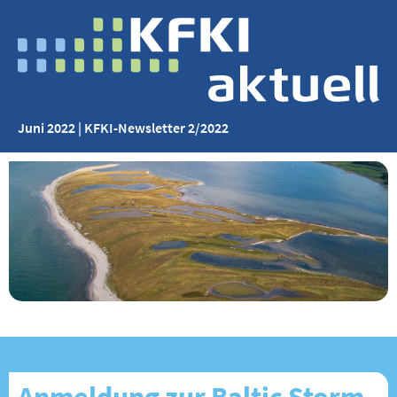
Juni 2022 | KFKI-Newsletter 2/2022
Anmeldung zur Baltic Storm