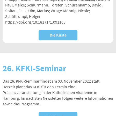
Paul, Maike; Schlurmann, Torsten; Schürenkamp, David;
Soltau, Felix; Ulm, Marius; Wrage-Mönnig, Nicole;
Schüttrumpf, Holger
https://doi.org/10.18171/1.091105
Die Küste
26. KFKI-Seminar
Das 26. KFKI-Seminar findet am 03. November 2022 statt.
Derzeit plant das KFKI für den Termin eine
Präsenzveranstaltung in der Katholischen Akademie in
Hamburg. Im nächsten Newsletter folgen weitere Informationen
sowie das Programm.