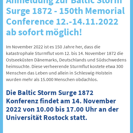
Surge 1872 - 150th Memorial
Conference 12.-14.11.2022
ab sofort möglich!
Im November 2022 ist es 150 Jahre her, dass die
katastrophale Sturmflut vom 12. bis 14. November 1872 die
Ostseeküsten Dänemarks, Deutschlands und Südschwedens
heimsuchte. Diese verheerende Sturmflut kostete etwa 300
Menschen das Leben und allein in Schleswig-Holstein
wurden mehr als 15.000 Menschen obdachlos.
Die Baltic Storm Surge 1872
Konferenz findet am 14. November
2022 von 10.00 bis 17.00 Uhr an der
Universität Rostock statt.