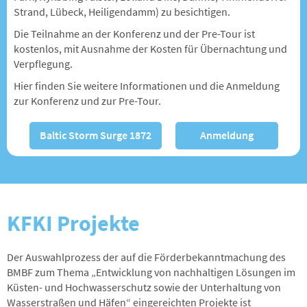
Strand, Lübeck, Heiligendamm) zu besichtigen.
Die Teilnahme an der Konferenz und der Pre-Tour ist
kostenlos, mit Ausnahme der Kosten für Übernachtung und
Verpflegung.
Hier finden Sie weitere Informationen und die Anmeldung
zur Konferenz und zur Pre-Tour.
Baltic Storm Surge 1872
Anmeldung
KFKI Projekte
Der Auswahlprozess der auf die Förderbekanntmachung des
BMBF zum Thema „Entwicklung von nachhaltigen Lösungen im
Küsten- und Hochwasserschutz sowie der Unterhaltung von
Wasserstraßen und Häfen“ eingereichten Projekte ist