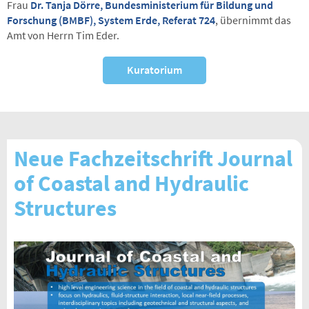
Frau
Dr. Tanja Dörre, Bundesministerium für Bildung und
Forschung (BMBF), System Erde, Referat 724
, übernimmt das
Amt von Herrn Tim Eder.
Kuratorium
Neue Fachzeitschrift Journal
of Coastal and Hydraulic
Structures