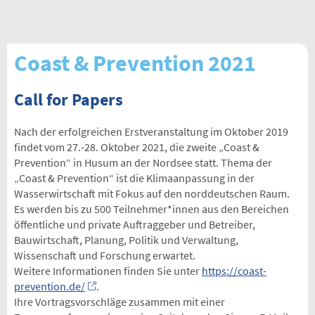
Coast & Prevention 2021
Call for Papers
Nach der erfolgreichen Erstveranstaltung im Oktober 2019
findet vom 27.-28. Oktober 2021, die zweite „Coast &
Prevention“ in Husum an der Nordsee statt. Thema der
„Coast & Prevention“ ist die Klimaanpassung in der
Wasserwirtschaft mit Fokus auf den norddeutschen Raum.
Es werden bis zu 500 Teilnehmer*innen aus den Bereichen
öffentliche und private Auftraggeber und Betreiber,
Bauwirtschaft, Planung, Politik und Verwaltung,
Wissenschaft und Forschung erwartet.
Weitere Informationen finden Sie unter
https://coast-
prevention.de/
.
Ihre Vortragsvorschläge zusammen mit einer