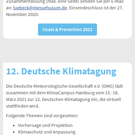
Zusammenfassung (max. eine Seite) senden Sie per E-Mail
an:
luebeck@messehusum.de
. Einsendeschluss ist der 27.
November 2020.
Coast & Prevention 2021
12. Deutsche Klimatagung
Die Deutsche Meteorologische Gesellschaft e.V. (DMG) lädt
zusammen mit dem KlimaCampus Hamburg vom 15.-18.
März 2021 zur 12. Deutschen Klimatagung ein, die virtuell
stattfinden wird.
Folgende Themen sind vorgesehen:
Vorhersage und Projektion
Klimaschutz und Anpassung