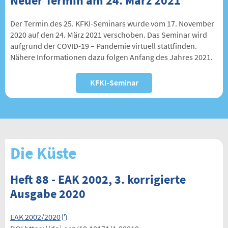
Neuer Termin am 24. März 2021
Der Termin des 25. KFKI-Seminars wurde vom 17. November
2020 auf den 24. März 2021 verschoben. Das Seminar wird
aufgrund der COVID-19 – Pandemie virtuell stattfinden.
Nähere Informationen dazu folgen Anfang des Jahres 2021.
KFKI-Seminar
Die Küste
Heft 88 - EAK 2002, 3. korrigierte
Ausgabe 2020
EAK 2002/2020